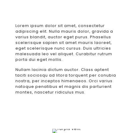
Lorem ipsum dolor sit amet, consectetur
adipiscing elit. Nulla mauris dolor, gravida a
varius blandit, auctor eget purus. Phasellus
scelerisque sapien sit amet mauris laoreet,
eget scelerisque nunc cursus. Duis ultricies
malesuada leo vel aliquet. Curabitur rutrum
porta dui eget mollis.
Nullam lacinia dictum auctor. Class aptent
taciti sociosqu ad litora torquent per conubia
nostra, per inceptos himenaeos. Orci varius
natoque penatibus et magnis dis parturient
montes, nascetur ridiculus mus.