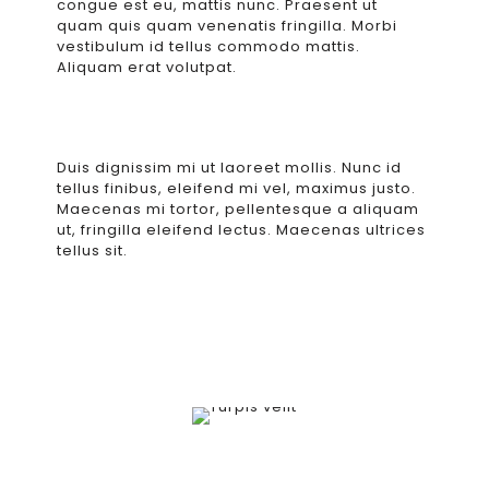
congue est eu, mattis nunc. Praesent ut
quam quis quam venenatis fringilla. Morbi
vestibulum id tellus commodo mattis.
Aliquam erat volutpat.
Duis dignissim mi ut laoreet mollis. Nunc id
tellus finibus, eleifend mi vel, maximus justo.
Maecenas mi tortor, pellentesque a aliquam
ut, fringilla eleifend lectus. Maecenas ultrices
tellus sit.