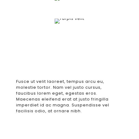
Fusce ut velit laoreet, tempus arcu eu,
molestie tortor. Nam vel justo cursus,
faucibus lorem eget, egestas eros.
Maecenas eleifend erat at justo fringilla
imperdiet id ac magna. Suspendisse vel
facilisis odio, at ornare nibh.