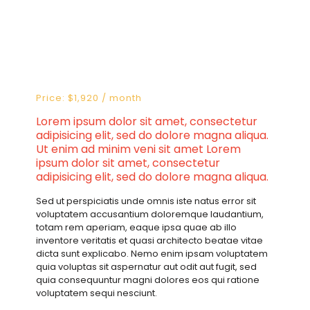
Price: $1,920 / month
Lorem ipsum dolor sit amet, consectetur
adipisicing elit, sed do dolore magna aliqua.
Ut enim ad minim veni sit amet Lorem
ipsum dolor sit amet, consectetur
adipisicing elit, sed do dolore magna aliqua.
Sed ut perspiciatis unde omnis iste natus error sit
voluptatem accusantium doloremque laudantium,
totam rem aperiam, eaque ipsa quae ab illo
inventore veritatis et quasi architecto beatae vitae
dicta sunt explicabo. Nemo enim ipsam voluptatem
quia voluptas sit aspernatur aut odit aut fugit, sed
quia consequuntur magni dolores eos qui ratione
voluptatem sequi nesciunt.